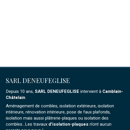
SARL DENEUFEGLISE
Depuis 10 ans,
SARL DENEUFEGLISE
intervient à
Camblain-
Châtelain
.
Aménagement de combles, isolation extérieure, isolation
intérieure, rénovation intérieure, pose de faux plafonds,
isolation mais aussi plâtrerie-plaques ou isolation des
combles...Les travaux
d'isolation-plaques
n'ont aucun