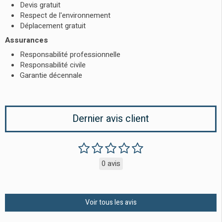
Devis gratuit
Respect de l'environnement
Déplacement gratuit
Assurances
Responsabilité professionnelle
Responsabilité civile
Garantie décennale
Dernier avis client
0 avis
Voir tous les avis