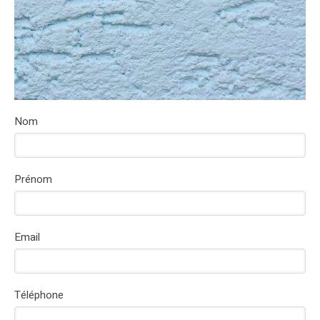
Nom
Prénom
Email
Téléphone