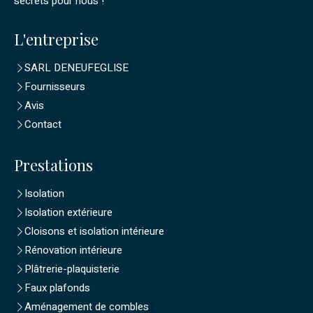
secrets pour nous !
L'entreprise
SARL DENEUFEGLISE
Fournisseurs
Avis
Contact
Prestations
Isolation
Isolation extérieure
Cloisons et isolation intérieure
Rénovation intérieure
Plâtrerie-plaquisterie
Faux plafonds
Aménagement de combles