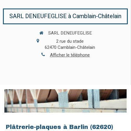
SARL DENEUFEGLISE à Camblain-Châtelain
SARL DENEUFEGLISE
2 rue du stade
62470
Camblain-Châtelain
Afficher le téléphone
Plâtrerie-plaques à Barlin (62620)