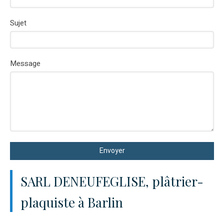
Sujet
Message
Envoyer
SARL DENEUFEGLISE, plâtrier-
plaquiste à Barlin