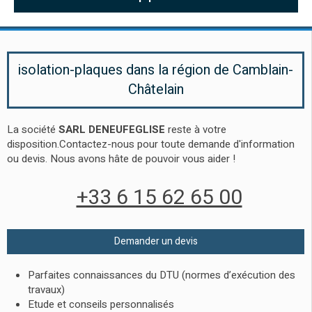
isolation-plaques dans la région de Camblain-
Châtelain
La société
SARL DENEUFEGLISE
reste à votre
disposition.Contactez-nous pour toute demande d'information
ou devis. Nous avons hâte de pouvoir vous aider !
+33 6 15 62 65 00
Demander un devis
Parfaites connaissances du DTU (normes d’exécution des
travaux)
Etude et conseils personnalisés