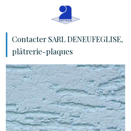
Contacter SARL DENEUFEGLISE,
plâtrerie-plaques