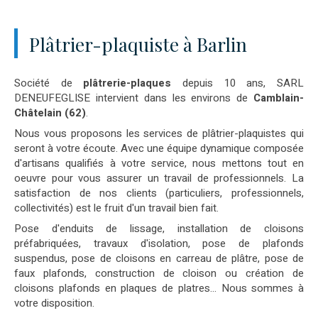
Plâtrier-plaquiste à Barlin
Société de
plâtrerie-plaques
depuis 10 ans, SARL
DENEUFEGLISE intervient dans les environs de
Camblain-
Châtelain (62)
.
Nous vous proposons les services de plâtrier-plaquistes qui
seront à votre écoute. Avec une équipe dynamique composée
d'artisans qualifiés à votre service, nous mettons tout en
oeuvre pour vous assurer un travail de professionnels. La
satisfaction de nos clients (particuliers, professionnels,
collectivités) est le fruit d'un travail bien fait.
Pose d'enduits de lissage, installation de cloisons
préfabriquées, travaux d'isolation, pose de plafonds
suspendus, pose de cloisons en carreau de plâtre, pose de
faux plafonds, construction de cloison ou création de
cloisons plafonds en plaques de platres... Nous sommes à
votre disposition.