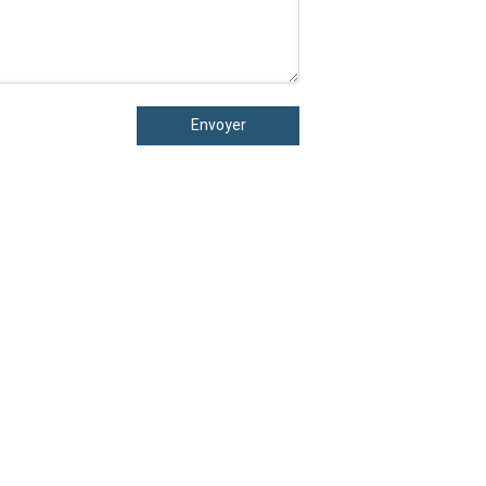
Envoyer