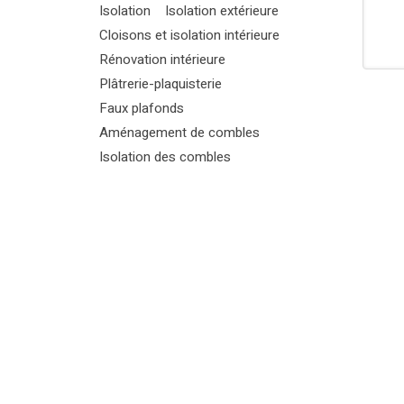
Isolation
Isolation extérieure
Cloisons et isolation intérieure
Rénovation intérieure
Plâtrerie-plaquisterie
Faux plafonds
Aménagement de combles
Isolation des combles