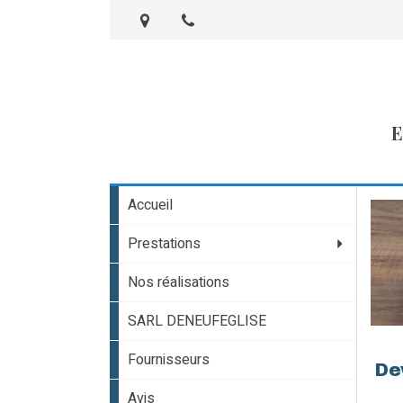
E
Accueil
Prestations
Nos réalisations
SARL DENEUFEGLISE
Fournisseurs
De
Avis