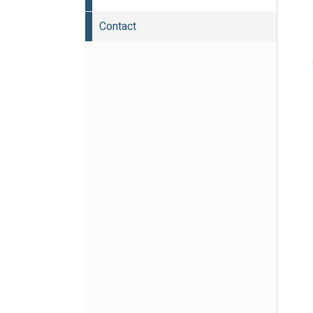
Contact