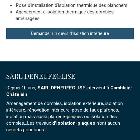
Pose d'installation d'isolation thermique des planchers
Agencement d'isolation thermique des combles
aménagées
Demander un devis d'isolation intérieure
SARL DENEUFEGLISE
Depuis 10 ans,
SARL DENEUFEGLISE
intervient à
Camblain-
Châtelain
.
Aménagement de combles, isolation extérieure, isolation
intérieure, rénovation intérieure, pose de faux plafonds,
isolation mais aussi plâtrerie-plaques ou isolation des
combles...Les travaux
d'isolation-plaques
n'ont aucun
secrets pour nous !