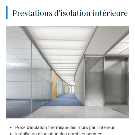
Prestations d'isolation intérieure
Pose d'isolation thermique des murs par l'intérieur
Installation d'Isolation des combles perdues