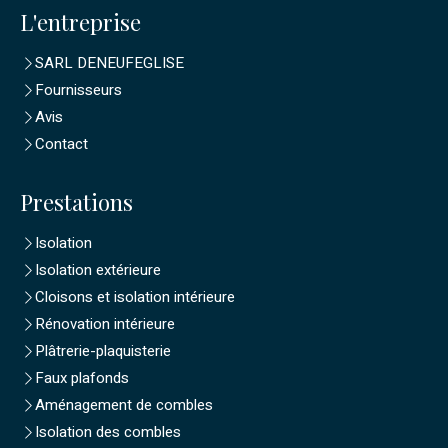
L'entreprise
SARL DENEUFEGLISE
Fournisseurs
Avis
Contact
Prestations
Isolation
Isolation extérieure
Cloisons et isolation intérieure
Rénovation intérieure
Plâtrerie-plaquisterie
Faux plafonds
Aménagement de combles
Isolation des combles