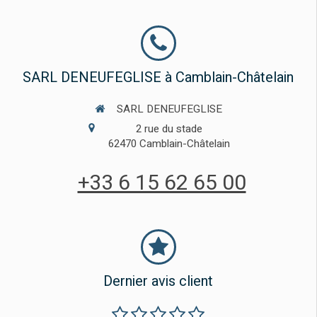
SARL DENEUFEGLISE à Camblain-Châtelain
SARL DENEUFEGLISE
2 rue du stade
62470
Camblain-Châtelain
+33 6 15 62 65 00
Dernier avis client