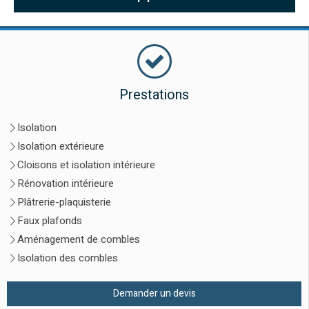
Prestations
Isolation
Isolation extérieure
Cloisons et isolation intérieure
Rénovation intérieure
Plâtrerie-plaquisterie
Faux plafonds
Aménagement de combles
Isolation des combles
Demander un devis