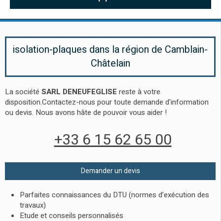
isolation-plaques dans la région de Camblain-
Châtelain
La société
SARL DENEUFEGLISE
reste à votre
disposition.Contactez-nous pour toute demande d'information
ou devis. Nous avons hâte de pouvoir vous aider !
+33 6 15 62 65 00
Demander un devis
Parfaites connaissances du DTU (normes d’exécution des
travaux)
Etude et conseils personnalisés