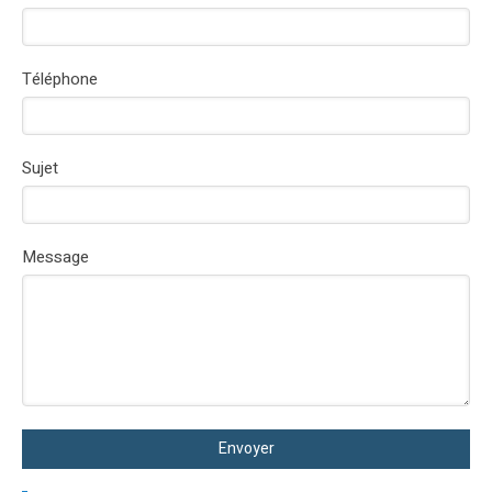
Téléphone
Sujet
Message
Envoyer