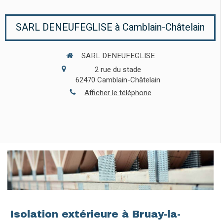
SARL DENEUFEGLISE à Camblain-Châtelain
SARL DENEUFEGLISE
2 rue du stade
62470
Camblain-Châtelain
Afficher le téléphone
Isolation extérieure à Bruay-la-