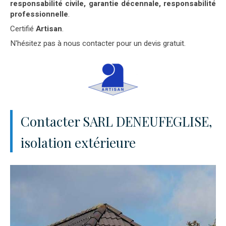
responsabilité civile, garantie décennale, responsabilité
professionnelle
.
Certifié
Artisan
.
N'hésitez pas à nous contacter pour un devis gratuit.
Contacter SARL DENEUFEGLISE,
isolation extérieure