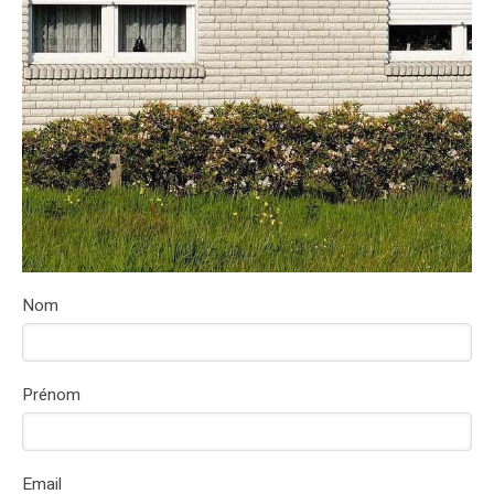
Nom
Prénom
Email