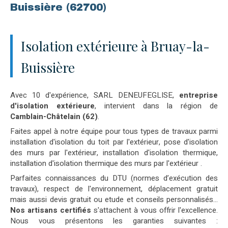
Buissière (62700)
Isolation extérieure à Bruay-la-
Buissière
Avec 10 d'expérience, SARL DENEUFEGLISE,
entreprise
d'isolation extérieure
, intervient dans la région de
Camblain-Châtelain (62)
.
Faites appel à notre équipe pour tous types de travaux parmi
installation d'isolation du toit par l'extérieur, pose d'isolation
des murs par l'extérieur, installation d'isolation thermique,
installation d'isolation thermique des murs par l'extérieur .
Parfaites connaissances du DTU (normes d’exécution des
travaux), respect de l'environnement, déplacement gratuit
mais aussi devis gratuit ou etude et conseils personnalisés...
Nos artisans certifiés
s'attachent à vous offrir l'excellence.
Nous vous présentons les garanties suivantes :