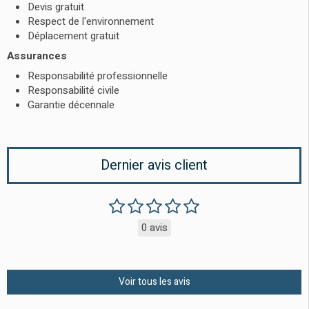
Devis gratuit
Respect de l'environnement
Déplacement gratuit
Assurances
Responsabilité professionnelle
Responsabilité civile
Garantie décennale
Dernier avis client
0 avis
Voir tous les avis