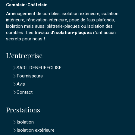
Camblain-Châtelain
.
Aménagement de combles, isolation extérieure, isolation
intérieure, rénovation intérieure, pose de faux plafonds,
isolation mais aussi plâtrerie-plaques ou isolation des
combles...Les travaux
d'isolation-plaques
n'ont aucun
secrets pour nous !
L'entreprise
SARL DENEUFEGLISE
Fournisseurs
Avis
Contact
Prestations
Isolation
Isolation extérieure