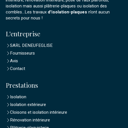
isolation mais aussi plâtrerie-plaques ou isolation des
combles...Les travaux
d'isolation-plaques
n'ont aucun
secrets pour nous !
L'entreprise
SARL DENEUFEGLISE
Fournisseurs
Avis
Contact
Prestations
Isolation
Isolation extérieure
Cloisons et isolation intérieure
Rénovation intérieure
Plâtrerie-plaquisterie