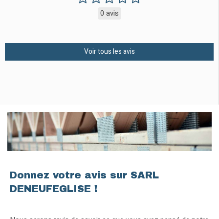
0 avis
Voir tous les avis
Donnez votre avis sur SARL
DENEUFEGLISE !